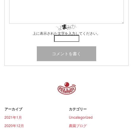
上に表示された文字を入力してください。
アーカイブ
カテゴリー
2021年1月
Uncategorized
2020年12月
農園ブログ