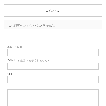
コメント (0)
この記事へのコメントはありません。
名前
( 必須 )
E-MAIL
( 必須 ) - 公開されません -
URL