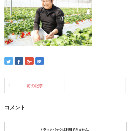
前の記事
コメント
トラックバックは利用できません。